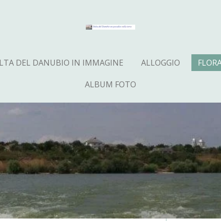
LTA DEL DANUBIO IN IMMAGINE
ALLOGGIO
FLOR
ALBUM FOTO