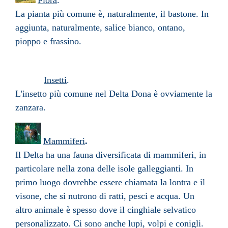
Flora
.
La pianta più comune è, naturalmente, il bastone. In
aggiunta, naturalmente, salice bianco, ontano,
pioppo e frassino.
Insetti
.
L'insetto più comune nel Delta Dona è ovviamente la
zanzara.
Mammiferi
.
Il Delta ha una fauna diversificata di mammiferi, in
particolare nella zona delle isole galleggianti. In
primo luogo dovrebbe essere chiamata la lontra e il
visone, che si nutrono di ratti, pesci e acqua. Un
altro animale è spesso dove il cinghiale selvatico
personalizzato. Ci sono anche lupi, volpi e conigli.