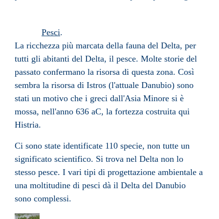
Pesci
.
La ricchezza più marcata della fauna del Delta, per
tutti gli abitanti del Delta, il pesce. Molte storie del
passato confermano la risorsa di questa zona. Così
sembra la risorsa di Istros (l'attuale Danubio) sono
stati un motivo che i greci dall'Asia Minore si è
mossa, nell'anno 636 aC, la fortezza costruita qui
Histria.
Ci sono state identificate 110 specie, non tutte un
significato scientifico. Si trova nel Delta non lo
stesso pesce. I vari tipi di progettazione ambientale a
una moltitudine di pesci dà il Delta del Danubio
sono complessi.