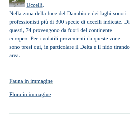
Uccelli
.
Nella zona della foce del Danubio e dei laghi sono i
professionisti più di 300 specie di uccelli indicate. Di
questi, 74 provengono da fuori del continente
europeo. Per i volatili provenienti da queste zone
sono presi qui, in particolare il Delta e il nido tirando
area.
Fauna in immagine
Flora in immagine