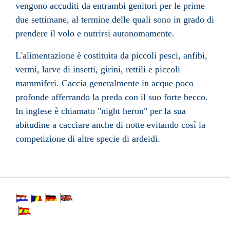
vengono accuditi da entrambi genitori per le prime
due settimane, al termine delle quali sono in grado di
prendere il volo e nutrirsi autonomamente.
L'alimentazione è costituita da piccoli pesci, anfibi,
vermi, larve di insetti, girini, rettili e piccoli
mammiferi. Caccia generalmente in acque poco
profonde afferrando la preda con il suo forte becco.
In inglese è chiamato "night heron" per la sua
abitudine a cacciare anche di notte evitando così la
competizione di altre specie di ardeidi.