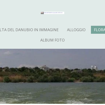
LTA DEL DANUBIO IN IMMAGINE
ALLOGGIO
FLOR
ALBUM FOTO