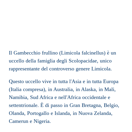
Il Gambecchio frullino (Limicola falcinellus) è un
uccello della famiglia degli Scolopacidae, unico
rappresentante del controverso genere Limicola.
Questo uccello vive in tutta l'Asia e in tutta Europa
(Italia compresa), in Australia, in Alaska, in Mali,
Namibia, Sud Africa e nell'Africa occidentale e
settentrionale. È di passo in Gran Bretagna, Belgio,
Olanda, Portogallo e Islanda, in Nuova Zelanda,
Camerun e Nigeria.