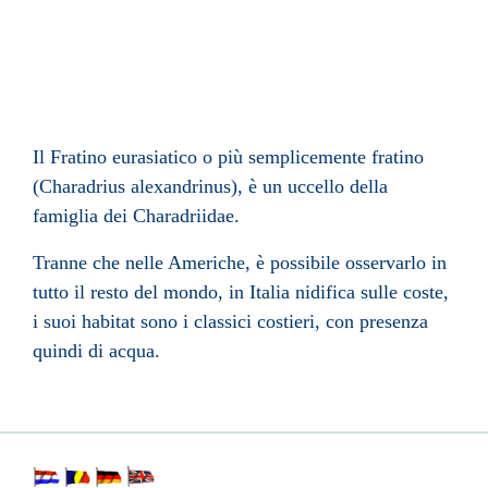
Il Fratino eurasiatico o più semplicemente fratino
(Charadrius alexandrinus), è un uccello della
famiglia dei Charadriidae.
Tranne che nelle Americhe, è possibile osservarlo in
tutto il resto del mondo, in Italia nidifica sulle coste,
i suoi habitat sono i classici costieri, con presenza
quindi di acqua.