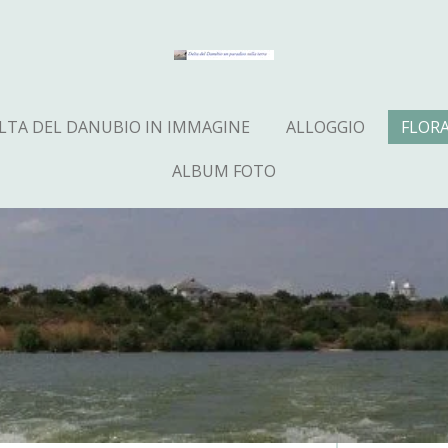
LTA DEL DANUBIO IN IMMAGINE
ALLOGGIO
FLOR
ALBUM FOTO