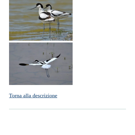
Torna alla descrizione