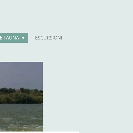
 E FAUNA
ESCURSIONI