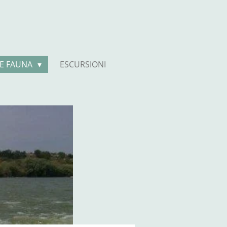
 E FAUNA
ESCURSIONI