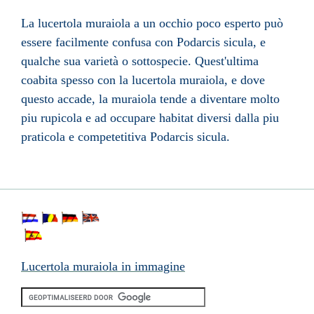
La lucertola muraiola a un occhio poco esperto può
essere facilmente confusa con Podarcis sicula, e
qualche sua varietà o sottospecie. Quest'ultima
coabita spesso con la lucertola muraiola, e dove
questo accade, la muraiola tende a diventare molto
piu rupicola e ad occupare habitat diversi dalla piu
praticola e competetitiva Podarcis sicula.
Lucertola muraiola in immagine