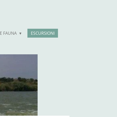
 E FAUNA
ESCURSIONI