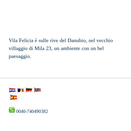
Vila Felicia è sulle rive del Danubio, nel vecchio
villaggio di Mila 23, un ambiente con un bel
paesaggio.
0040-740490382