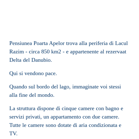
Pensiunea Poarta Apelor trova alla periferia di Lacul
Razim - circa 850 km2 - e appartenente al rezervaat
Delta del Danubio.
Qui si vendono pace.
Quando sul bordo del lago, immaginate voi stessi
alla fine del mondo.
La struttura dispone di cinque camere con bagno e
servizi privati, un appartamento con due camere.
Tutte le camere sono dotate di aria condizionata e
TV.