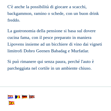
C'è anche la possibilità di giocare a scacchi,
backgammon, ramino o schede, con un buon drink
freddo.
La gastronomia della pensione si basa sul dovere
cucina fama, con il pesce preparato in maniera
Lipovens insieme ad un bicchiere di vino dai vigneti
limitrofi Dobro Geenen Babadag e Murfatlar.
Si può rimanere qui senza paura, perché l'auto è
parcheggiata nel cortile in un ambiente chiuso.