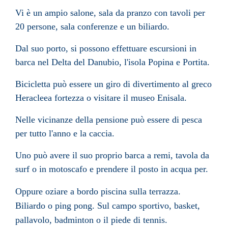
Vi è un ampio salone, sala da pranzo con tavoli per
20 persone, sala conferenze e un biliardo.
Dal suo porto, si possono effettuare escursioni in
barca nel Delta del Danubio, l'isola Popina e Portita.
Bicicletta può essere un giro di divertimento al greco
Heracleea fortezza o visitare il museo Enisala.
Nelle vicinanze della pensione può essere di pesca
per tutto l'anno e la caccia.
Uno può avere il suo proprio barca a remi, tavola da
surf o in motoscafo e prendere il posto in acqua per.
Oppure oziare a bordo piscina sulla terrazza.
Biliardo o ping pong. Sul campo sportivo, basket,
pallavolo, badminton o il piede di tennis.