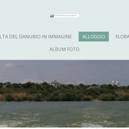
LTA DEL DANUBIO IN IMMAGINE
ALLOGGIO
FLOR
ALBUM FOTO