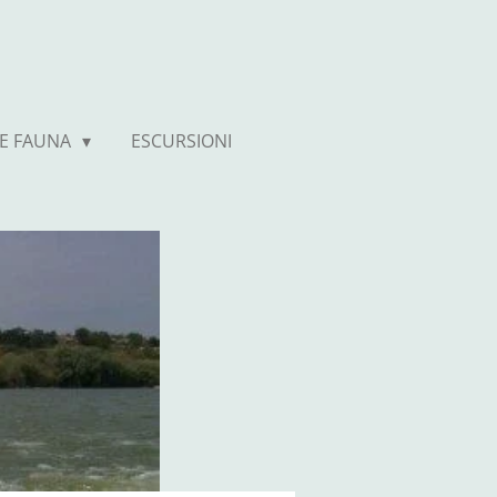
 E FAUNA
ESCURSIONI