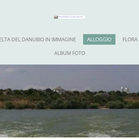
ELTA DEL DANUBIO IN IMMAGINE
ALLOGGIO
FLORA
ALBUM FOTO