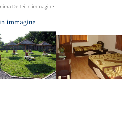
nima Deltei in immagine
 in immagine