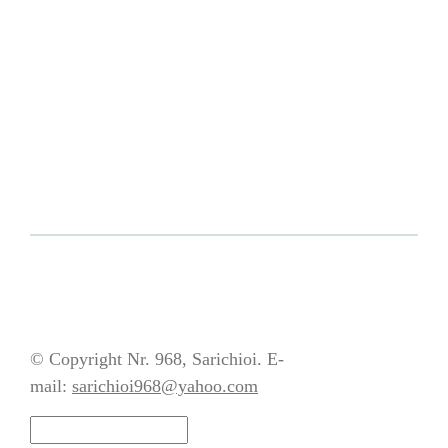
© Copyright Nr. 968, Sarichioi. E-
mail:
sarichioi968@yahoo.com