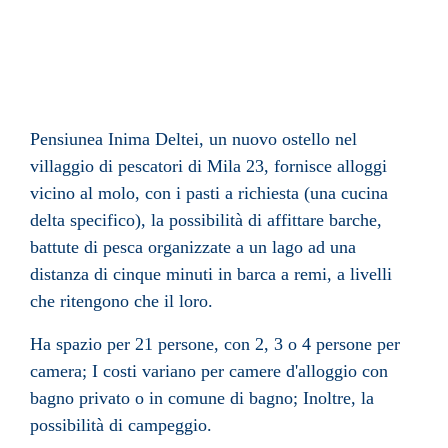
Pensiunea Inima Deltei, un nuovo ostello nel
villaggio di pescatori di Mila 23, fornisce alloggi
vicino al molo, con i pasti a richiesta (una cucina
delta specifico), la possibilità di affittare barche,
battute di pesca organizzate a un lago ad una
distanza di cinque minuti in barca a remi, a livelli
che ritengono che il loro.
Ha spazio per 21 persone, con 2, 3 o 4 persone per
camera; I costi variano per camere d'alloggio con
bagno privato o in comune di bagno; Inoltre, la
possibilità di campeggio.