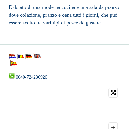
È dotato di una moderna cucina e una sala da pranzo
dove colazione, pranzo e cena tutti i giorni, che può
essere scelto tra vari tipi di pesce da gustare.
0040-724236926