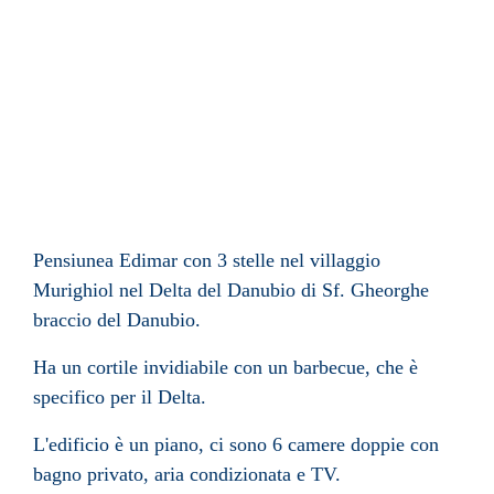
Pensiunea Edimar con 3 stelle nel villaggio
Murighiol nel Delta del Danubio di Sf. Gheorghe
braccio del Danubio.
Ha un cortile invidiabile con un barbecue, che è
specifico per il Delta.
L'edificio è un piano, ci sono 6 camere doppie con
bagno privato, aria condizionata e TV.