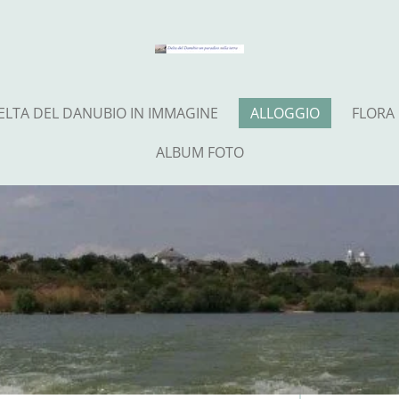
ELTA DEL DANUBIO IN IMMAGINE
ALLOGGIO
FLORA
ALBUM FOTO