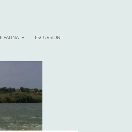
 E FAUNA
ESCURSIONI