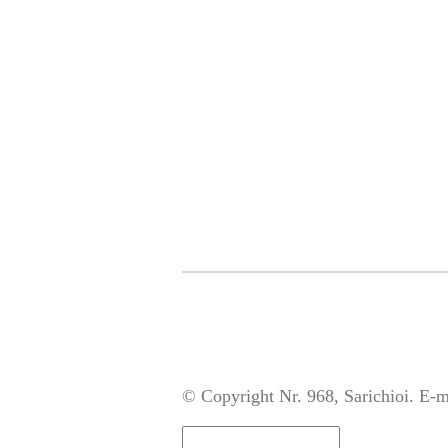
© Copyright Nr. 968, Sarichioi. E-m