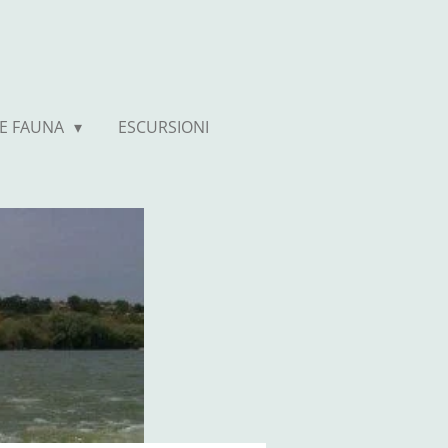
 E FAUNA
ESCURSIONI