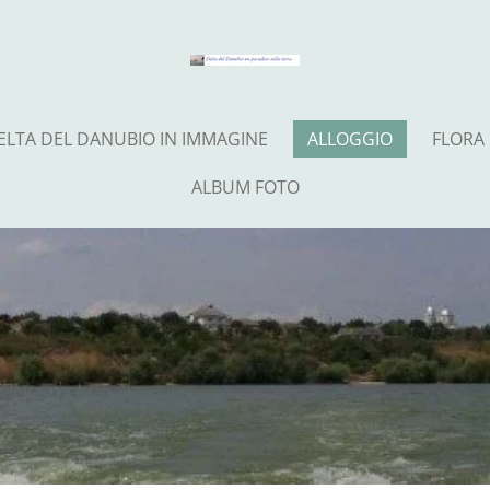
ELTA DEL DANUBIO IN IMMAGINE
ALLOGGIO
FLORA
ALBUM FOTO