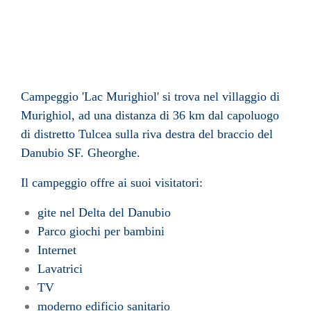
Campeggio 'Lac Murighiol' si trova nel villaggio di
Murighiol, ad una distanza di 36 km dal capoluogo
di distretto Tulcea sulla riva destra del braccio del
Danubio SF. Gheorghe.
Il campeggio offre ai suoi visitatori:
gite nel Delta del Danubio
Parco giochi per bambini
Internet
Lavatrici
TV
moderno edificio sanitario