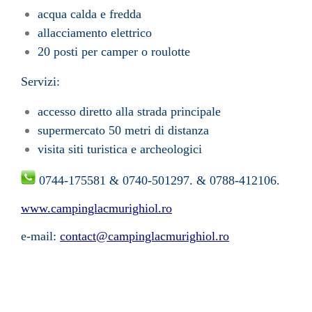
acqua calda e fredda
allacciamento elettrico
20 posti per camper o roulotte
Servizi:
accesso diretto alla strada principale
supermercato 50 metri di distanza
visita siti turistica e archeologici
0744-175581 & 0740-501297. & 0788-412106.
www.campinglacmurighiol.ro
e-mail:
contact@campinglacmurighiol.ro